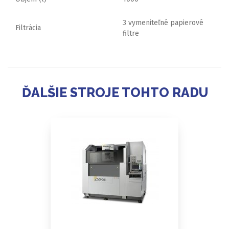
3 vymeniteľné papierové
Filtrácia
filtre
ĎALŠIE STROJE TOHTO RADU