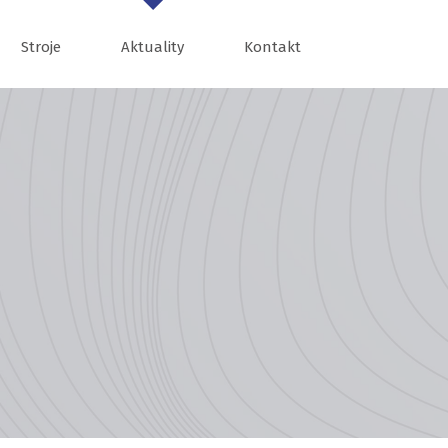
Stroje
Aktuality
Kontakt