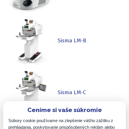
Sisma LM-B
Sisma LM-C
Ceníme si vaše súkromie
Súbory cookie používame na zlepšenie vášho zážitku z
prehliadania, poskytovanie prispôsobených reklám alebo