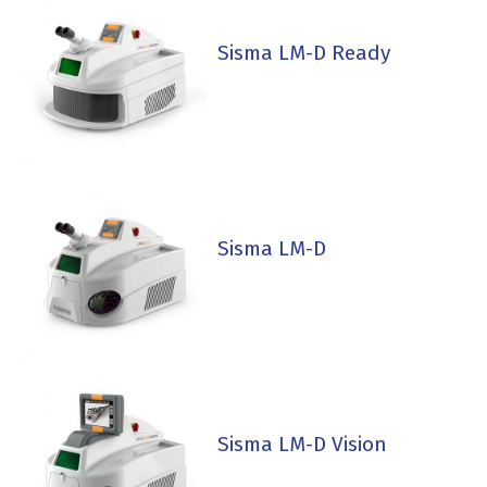
Sisma LM-D Ready
Sisma LM-D
Sisma LM-D Vision