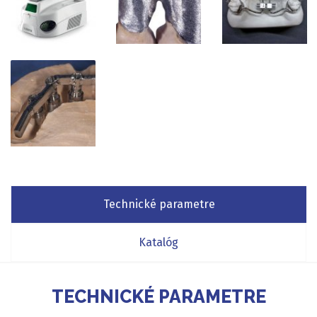
Technické parametre
Katalóg
TECHNICKÉ PARAMETRE